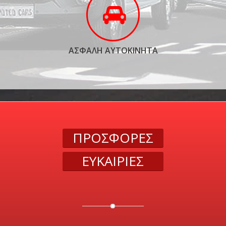
ΑΣΦΑΛΗ ΑΥΤΟΚΙΝΗΤΑ
ΠΡΟΣΦΟΡΕΣ
ΕΥΚΑΙΡΙΕΣ