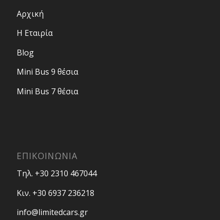
Αρχική
Η Εταιρία
Blog
Mini Bus 9 θέσια
Mini Bus 7 θέσια
ΕΠΙΚΟΙΝΩΝΙΑ
Τηλ. +30 2310 467044
Κιν. +30 6937 236218
info@limitedcars.gr