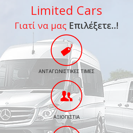
Limited Cars
Γιατί να μας
Επιλέξετε..!
ΑΝΤΑΓΩΝΙΣΤΙΚΕΣ ΤΙΜΕΣ
ΑΞΙΟΠΙΣΤΙΑ