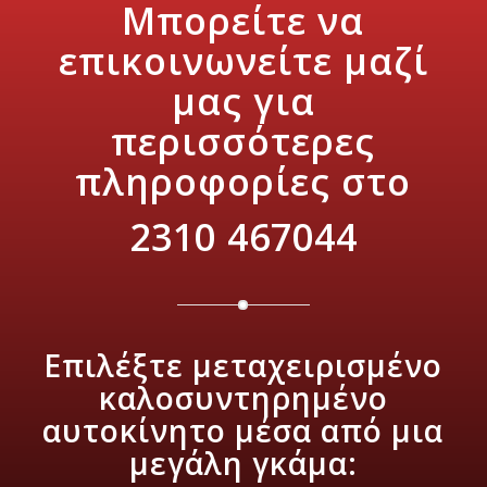
Μπορείτε να
επικοινωνείτε μαζί
μας για
περισσότερες
πληροφορίες στο
2310 467044
Επιλέξτε μεταχειρισμένο
καλοσυντηρημένο
αυτοκίνητο μέσα από μια
μεγάλη γκάμα: