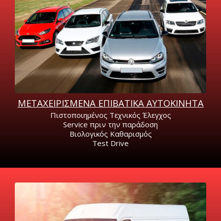
ΕΠΙΛΕΞΤΕ ΑΥΤΟΚΙΝΗΤΟ
ΜΕΤΑΧΕΙΡΙΣΜΕΝΑ ΕΠΙΒΑΤΙΚΑ AYTOKINHTA
Πιστοποιημένος Τεχνικός Έλεγχος
Service πριν την παράδοση
Βιολογικός Καθαρισμός
Test Drive