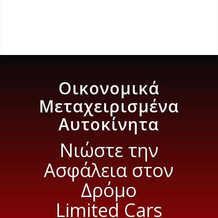
Οικονομικά
Μεταχειρισμένα
Αυτοκίνητα
Νιώστε την
Ασφάλεια στον
Δρόμο
Limited Cars