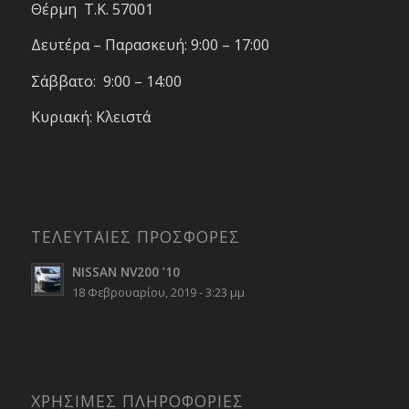
Θέρμη T.K. 57001
Δευτέρα – Παρασκευή: 9:00 – 17:00
Σάββατο: 9:00 – 14:00
Κυριακή: Κλειστά
ΤΕΛΕΥΤΑΙΕΣ ΠΡΟΣΦΟΡΕΣ
NISSAN NV200 ’10
18 Φεβρουαρίου, 2019 - 3:23 μμ
ΧΡΗΣΙΜΕΣ ΠΛΗΡΟΦΟΡΙΕΣ