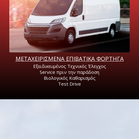
ΕΠΙΛΕΞΤΕ ΕΠΑΓΓΕΛΜΑΤΙΚΟ
ΜΕΤΑΧΕΙΡΙΣΜΕΝΑ ΕΠΙΒΑΤΙΚΑ ΦΟΡΤΗΓΑ
Εξειδικευμένος Τεχνικός Έλεγχος
Service πριν την παράδοση
Βιολογικός Καθαρισμός
Τest Drive