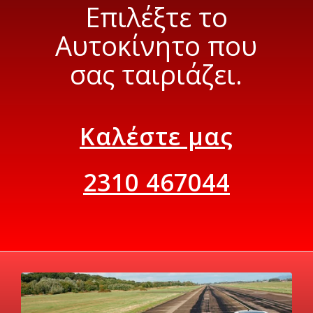
Επιλέξτε το
Αυτοκίνητο που
σας ταιριάζει.
Καλέστε μας
2310 467044