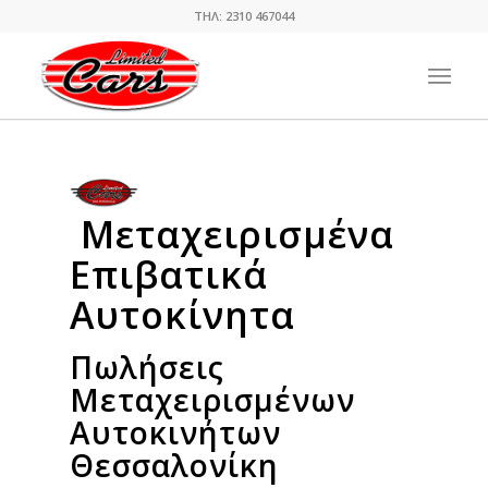
ΤΗΛ: 2310 467044
Μεταχειρισμένα
Επιβατικά
Αυτοκίνητα
Πωλήσεις
Μεταχειρισμένων
Αυτοκινήτων
Θεσσαλονίκη