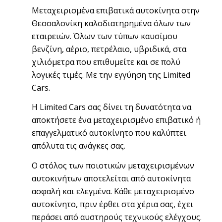
Μεταχειρισμένα επιβατικά αυτοκίνητα στην
Θεσσαλονίκη καλοδιατηρημένα όλων των
εταιρειών. Όλων των τύπων καυσίμου
βενζίνη, αέριο, πετρέλαιο, υβριδικά, στα
χιλιόμετρα που επιθυμείτε και σε πολύ
λογικές τιμές. Μ
ε την εγγύηση της Limited
Cars.
Η
Limited Cars
σας δίνει τη δυνατότητα να
αποκτήσετε ένα μεταχειρισμένο επιβατικό ή
επαγγελματικό αυτοκίνητο που καλύπτει
απόλυτα τις ανάγκες σας.
Ο στόλος των ποιοτικών μεταχειρισμένων
αυτοκινήτων αποτελείται από αυτοκίνητα
ασφαλή και ελεγμένα.
Κάθε μεταχειρισμένο
αυτοκίνητο, πριν έρθει στα χέρια σας, έχει
περάσει από αυστηρούς τεχνικούς ελέγχους.