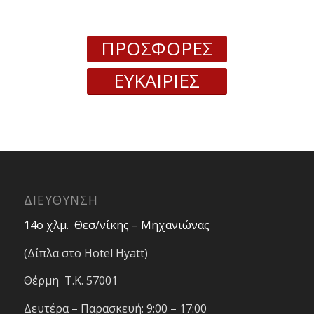
ΠΡΟΣΦΟΡΕΣ
ΕΥΚΑΙΡΙΕΣ
ΔΙΕΥΘΥΝΣΗ
14ο χλμ. Θεσ/νίκης – Μηχανιώνας
(Δίπλα στο Hotel Hyatt)
Θέρμη T.K. 57001
Δευτέρα – Παρασκευή: 9:00 – 17:00