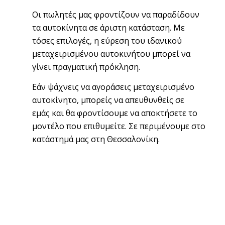
Οι πωλητές μας φροντίζουν να παραδίδουν
τα αυτοκίνητα σε άριστη κατάσταση.
Με
τόσες επιλογές, η εύρεση του ιδανικού
μεταχειρισμένου αυτοκινήτου μπορεί να
γίνει πραγματική πρόκληση.
Εάν ψάχνεις να αγοράσεις μεταχειρισμένο
αυτοκίνητο, μπορείς να απευθυνθείς σε
εμάς και θα φροντίσουμε να αποκτήσετε το
μοντέλο που επιθυμείτε. Σε περιμένουμε στο
κατάστημά μας στη Θεσσαλονίκη.