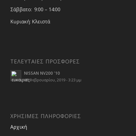
Σάββατο: 9:00 – 14:00
Κυριακή: Κλειστά
ΤΕΛΕΥΤΑΙΕΣ ΠΡΟΣΦΟΡΕΣ
NISSAN NV200 ’10
18 Φεβρουαρίου, 2019 - 3:23 μμ
ΧΡΗΣΙΜΕΣ ΠΛΗΡΟΦΟΡΙΕΣ
Αρχική