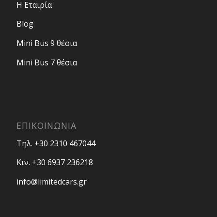
Η Εταιρία
Blog
Mini Bus 9 θέσια
Mini Bus 7 θέσια
ΕΠΙΚΟΙΝΩΝΙΑ
Τηλ. +30 2310 467044
Κιν. +30 6937 236218
info@limitedcars.gr