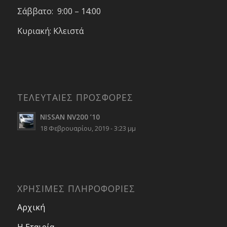
Σάββατο: 9:00 – 14:00
Κυριακή: Κλειστά
ΤΕΛΕΥΤΑΙΕΣ ΠΡΟΣΦΟΡΕΣ
NISSAN NV200 ’10
18 Φεβρουαρίου, 2019 - 3:23 μμ
ΧΡΗΣΙΜΕΣ ΠΛΗΡΟΦΟΡΙΕΣ
Αρχική