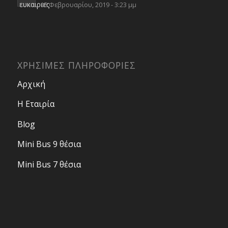
18 Φεβρουαρίου, 2019 - 3:23 μμ
ΧΡΗΣΙΜΕΣ ΠΛΗΡΟΦΟΡΙΕΣ
Αρχική
Η Εταιρία
Blog
Mini Bus 9 θέσια
Mini Bus 7 θέσια