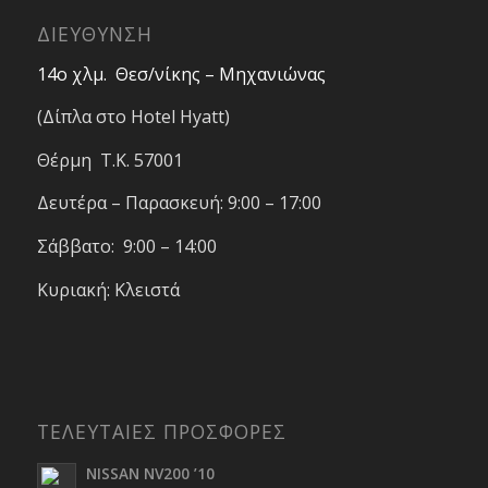
ΔΙΕΥΘΥΝΣΗ
14ο χλμ. Θεσ/νίκης – Μηχανιώνας
(Δίπλα στο Hotel Hyatt)
Θέρμη T.K. 57001
Δευτέρα – Παρασκευή: 9:00 – 17:00
Σάββατο: 9:00 – 14:00
Κυριακή: Κλειστά
ΤΕΛΕΥΤΑΙΕΣ ΠΡΟΣΦΟΡΕΣ
NISSAN NV200 ’10