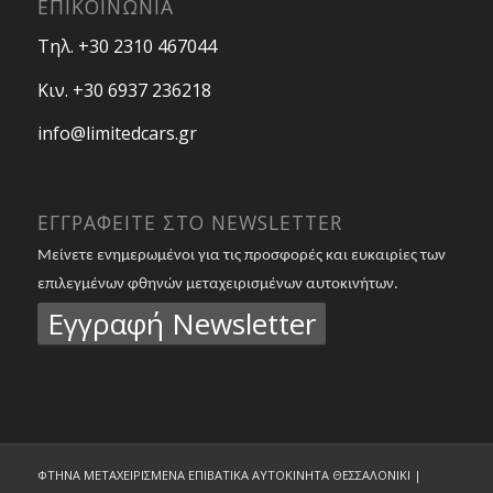
ΕΠΙΚΟΙΝΩΝΙΑ
Τηλ. +30 2310 467044
Κιν. +30 6937 236218
info@limitedcars.gr
ΕΓΓΡΑΦΕΙΤΕ ΣΤΟ NEWSLETTER
Μείνετε ενημερωμένοι για τις προσφορές και ευκαιρίες των
επιλεγμένων φθηνών μεταχειρισμένων αυτοκινήτων.
Εγγραφή Newsletter
ΦΤΗΝΑ ΜΕΤΑΧΕΙΡΙΣΜΕΝΑ ΕΠΙΒΑΤΙΚΑ ΑΥΤΟΚΙΝΗΤΑ ΘΕΣΣΑΛΟΝΙΚΙ |