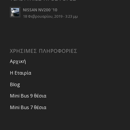
NISSAN NV200 ’10
18 Φεβρουαρίου, 2019 - 3:23 μμ
ΧΡΗΣΙΜΕΣ ΠΛΗΡΟΦΟΡΙΕΣ
Αρχική
Η Εταιρία
Blog
Mini Bus 9 θέσια
Mini Bus 7 θέσια