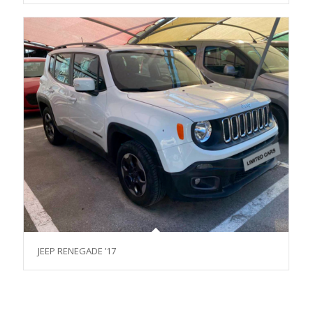
JEEP RENEGADE ’17