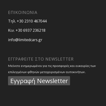
ΕΠΙΚΟΙΝΩΝΙΑ
Τηλ. +30 2310 467044
Κιν. +30 6937 236218
info@limitedcars.gr
ΕΓΓΡΑΦΕΙΤΕ ΣΤΟ NEWSLETTER
Μείνετε ενημερωμένοι για τις προσφορές και ευκαιρίες των
επιλεγμένων φθηνών μεταχειρισμένων αυτοκινήτων.
Εγγραφή Newsletter