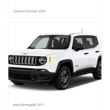
Subaru Forester 2014
Jeep Renegade 2017