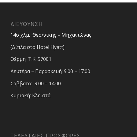
ΔΙΕΥΘΥΝΣΗ
14ο χλμ. Θεσ/νίκης – Μηχανιώνας
(Δίπλα στο Hotel Hyatt)
Θέρμη T.K. 57001
Δευτέρα – Παρασκευή: 9:00 – 17:00
Σάββατο: 9:00 – 14:00
Κυριακή: Κλειστά
ΤΕΛΕΥΤΑΙΕΣ ΠΡΟΣΦΟΡΕΣ