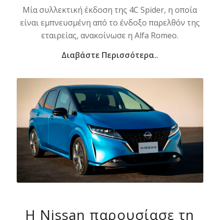
Μία συλλεκτική έκδοση της 4C Spider, η οποία
είναι εμπνευσμένη από το ένδοξο παρελθόν της
εταιρείας, ανακοίνωσε η Alfa Romeo.
Διαβάστε Περισσότερα..
Η Nissan παρουσίασε τη