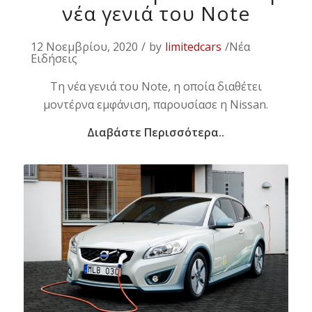
νέα γενιά του Note
12 Νοεμβρίου, 2020
/
by
limitedcars
/Νέα
Ειδήσεις
Τη νέα γενιά του Note, η οποία διαθέτει
μοντέρνα εμφάνιση, παρουσίασε η Nissan.
Διαβάστε Περισσότερα..