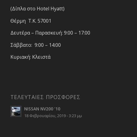
(Δίπλα στο Hotel Hyatt)
Θέρμη T.K. 57001
Δευτέρα – Παρασκευή: 9:00 – 17:00
Σάββατο: 9:00 – 14:00
Κυριακή: Κλειστά
ΤΕΛΕΥΤΑΙΕΣ ΠΡΟΣΦΟΡΕΣ
NISSAN NV200 ’10
18 Φεβρουαρίου, 2019 - 3:23 μμ