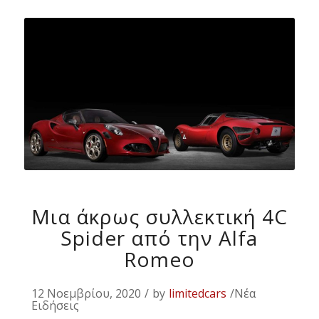
Μια άκρως συλλεκτική 4C
Spider από την Alfa
Romeo
12 Νοεμβρίου, 2020
/
by
limitedcars
/Νέα
Ειδήσεις