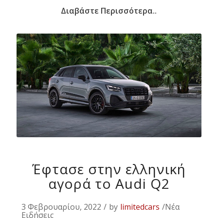
Διαβάστε Περισσότερα..
Έφτασε στην ελληνική
αγορά το Audi Q2
3 Φεβρουαρίου, 2022
/
by
limitedcars
/Νέα
Ειδήσεις