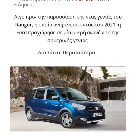
Ειδήσεις
Λίγο πριν την παρουσίαση της νέας γενιάς του
Ranger, η οποία αναμένεται εντός του 2021, η
Ford προχώρησε σε μία μικρή ανανέωση της
σημερινής γενιάς.
Διαβάστε Περισσότερα..