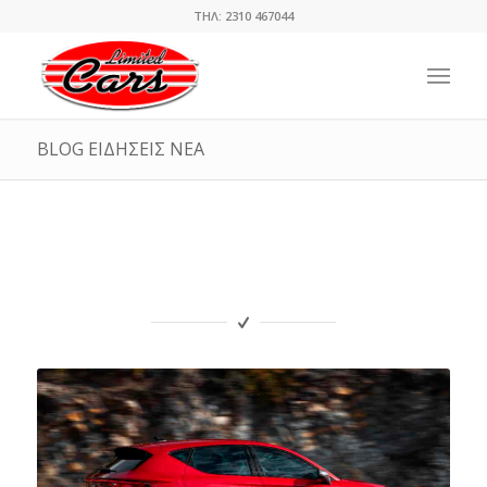
ΤΗΛ: 2310 467044
BLOG ΕΙΔΗΣΕΙΣ ΝΕΑ
Blog – Ειδήσεις – Νέα