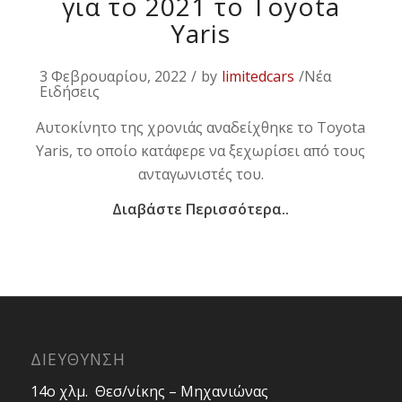
για το 2021 το Toyota
Yaris
3 Φεβρουαρίου, 2022
/
by
limitedcars
/Νέα
Ειδήσεις
Αυτοκίνητο της χρονιάς αναδείχθηκε το Toyota
Yaris, το οποίο κατάφερε να ξεχωρίσει από τους
ανταγωνιστές του.
Διαβάστε Περισσότερα..
ΔΙΕΥΘΥΝΣΗ
14ο χλμ. Θεσ/νίκης – Μηχανιώνας