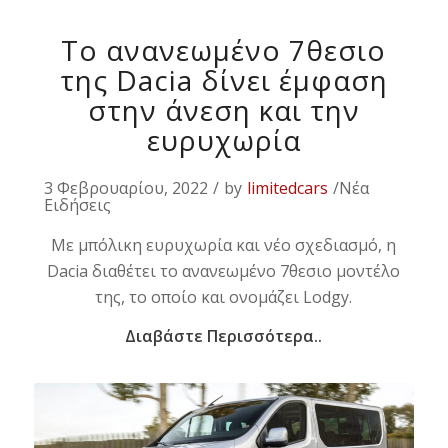
Το ανανεωμένο 7θεσιο
της Dacia δίνει έμφαση
στην άνεση και την
ευρυχωρία
3 Φεβρουαρίου, 2022
/
by
limitedcars
/Νέα
Ειδήσεις
Με μπόλικη ευρυχωρία και νέο σχεδιασμό, η
Dacia διαθέτει το ανανεωμένο 7θεσιο μοντέλο
της, το οποίο και ονομάζει Lodgy.
Διαβάστε Περισσότερα..