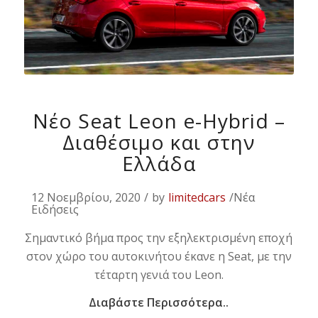
Νέο Seat Leon e-Hybrid –
Διαθέσιμο και στην
Ελλάδα
12 Νοεμβρίου, 2020
/
by
limitedcars
/Νέα
Ειδήσεις
Σημαντικό βήμα προς την εξηλεκτρισμένη εποχή
στον χώρο του αυτοκινήτου έκανε η Seat, με την
τέταρτη γενιά του Leon.
Διαβάστε Περισσότερα..