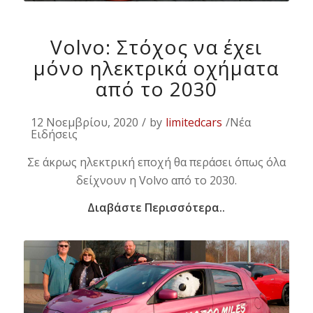
Volvo: Στόχος να έχει
μόνο ηλεκτρικά οχήματα
από το 2030
12 Νοεμβρίου, 2020
/
by
limitedcars
/Νέα
Ειδήσεις
Σε άκρως ηλεκτρική εποχή θα περάσει όπως όλα
δείχνουν η Volvo από το 2030.
Διαβάστε Περισσότερα..