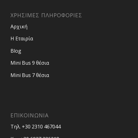
ΧΡΗΣΙΜΕΣ ΠΛΗΡΟΦΟΡΙΕΣ
Αρχική
Η Εταιρία
Blog
Mini Bus 9 θέσια
Mini Bus 7 θέσια
ΕΠΙΚΟΙΝΩΝΙΑ
Τηλ. +30 2310 467044