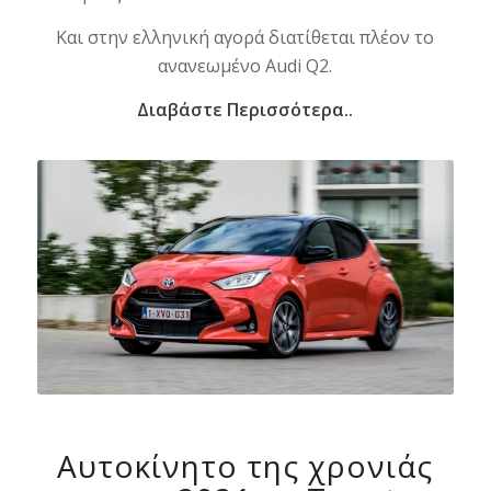
Και στην ελληνική αγορά διατίθεται πλέον το
ανανεωμένο Audi Q2.
Διαβάστε Περισσότερα..
Αυτοκίνητο της χρονιάς