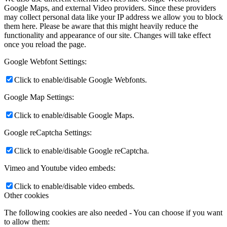
Google Maps, and external Video providers. Since these providers
may collect personal data like your IP address we allow you to block
them here. Please be aware that this might heavily reduce the
functionality and appearance of our site. Changes will take effect
once you reload the page.
Google Webfont Settings:
Click to enable/disable Google Webfonts.
Google Map Settings:
Click to enable/disable Google Maps.
Google reCaptcha Settings:
Click to enable/disable Google reCaptcha.
Vimeo and Youtube video embeds:
Click to enable/disable video embeds.
Other cookies
The following cookies are also needed - You can choose if you want
to allow them: