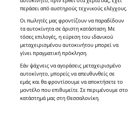
αυτοκίνητο, πριν έρθει στα χέρια σας, έχει
περάσει από αυστηρούς τεχνικούς ελέγχους.
Οι πωλητές μας φροντίζουν να παραδίδουν
τα αυτοκίνητα σε άριστη κατάσταση.
Με
τόσες επιλογές, η εύρεση του ιδανικού
μεταχειρισμένου αυτοκινήτου μπορεί να
γίνει πραγματική πρόκληση.
Εάν ψάχνεις να αγοράσεις μεταχειρισμένο
αυτοκίνητο, μπορείς να απευθυνθείς σε
εμάς και θα φροντίσουμε να αποκτήσετε το
μοντέλο που επιθυμείτε. Σε περιμένουμε στο
κατάστημά μας στη Θεσσαλονίκη.