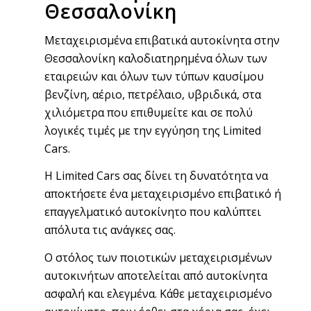
Θεσσαλονίκη
Μεταχειρισμένα επιβατικά αυτοκίνητα στην
Θεσσαλονίκη καλοδιατηρημένα όλων των
εταιρειών και όλων των τύπων καυσίμου
βενζίνη, αέριο, πετρέλαιο, υβριδικά, στα
χιλιόμετρα που επιθυμείτε και σε πολύ
λογικές τιμές μ
ε την εγγύηση της Limited
Cars.
Η
Limited Cars
σας δίνει τη δυνατότητα να
αποκτήσετε ένα μεταχειρισμένο επιβατικό ή
επαγγελματικό αυτοκίνητο που καλύπτει
απόλυτα τις ανάγκες σας.
Ο στόλος των ποιοτικών μεταχειρισμένων
αυτοκινήτων αποτελείται από αυτοκίνητα
ασφαλή και ελεγμένα.
Κάθε μεταχειρισμένο