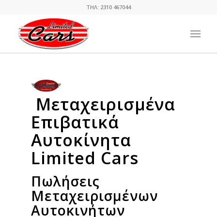
ΤΗΛ: 2310 467044
Μεταχειρισμένα
Επιβατικά
Αυτοκίνητα
Limited Cars
Πωλήσεις
Μεταχειρισμένων
Αυτοκινήτων