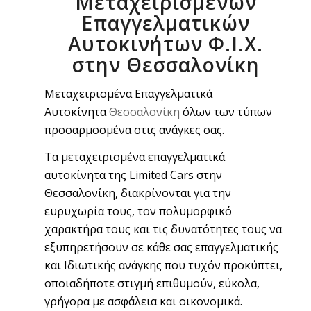
Μεταχειρισμένων
Επαγγελματικών
Αυτοκινήτων Φ.Ι.Χ.
στην Θεσσαλονίκη
Μεταχειρισμένα Επαγγελματικά
Αυτοκίνητα
Θεσσαλονίκη
όλων των τύπων
προσαρμοσμένα στις ανάγκες σας.
Τα μεταχειρισμένα επαγγελματικά
αυτοκίνητα της Limited Cars στην
Θεσσαλονίκη, διακρίνονται για την
ευρυχωρία τους, τον πολυμορφικό
χαρακτήρα τους και τις δυνατότητες τους να
εξυπηρετήσουν σε κάθε σας επαγγελματικής
και Ιδιωτικής ανάγκης που τυχόν προκύπτει,
οποιαδήποτε στιγμή επιθυμούν, εύκολα,
γρήγορα με ασφάλεια και οικονομικά.