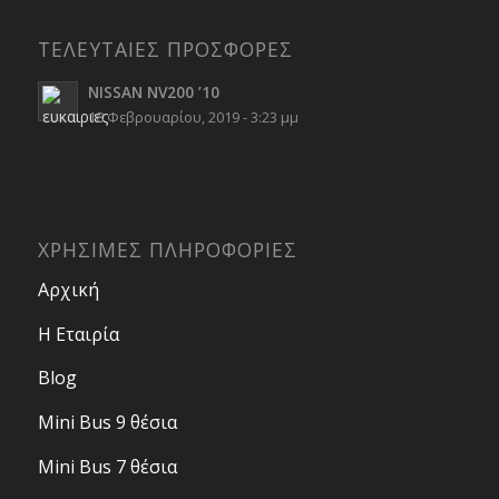
ΤΕΛΕΥΤΑΙΕΣ ΠΡΟΣΦΟΡΕΣ
NISSAN NV200 ’10
18 Φεβρουαρίου, 2019 - 3:23 μμ
ΧΡΗΣΙΜΕΣ ΠΛΗΡΟΦΟΡΙΕΣ
Αρχική
Η Εταιρία
Blog
Mini Bus 9 θέσια
Mini Bus 7 θέσια