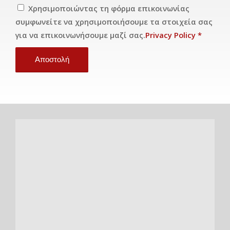
Χρησιμοποιώντας τη φόρμα επικοινωνίας
συμφωνείτε να χρησιμοποιήσουμε τα στοιχεία σας
για να επικοινωνήσουμε μαζί σας.
Privacy Policy
*