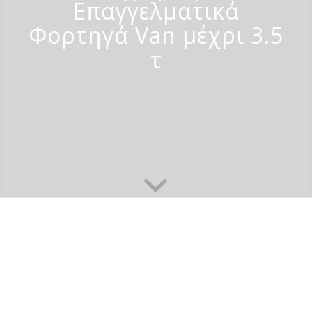
Επαγγελματικά
Φορτηγά Van μέχρι 3.5
τ