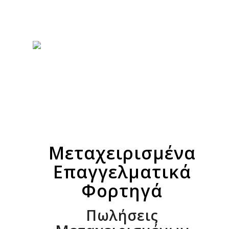
Μεταχειρισμένα
Επαγγελματικά
Φορτηγά
Πωλήσεις