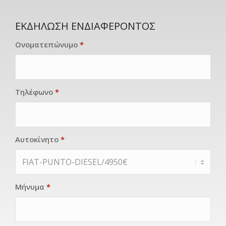
ΕΚΔΗΛΩΣΗ ΕΝΔΙΑΦΕΡΟΝΤΟΣ
Ονοματεπώνυμο
*
Τηλέφωνο
*
Αυτοκίνητο
*
Μήνυμα
*