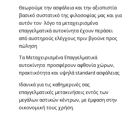
Θεωρούμε την ασφάλεια και την αξιοπιστία
βασικό συστατικό της φιλοσοφίας μας και για
αυτόν τον λόγο τα μεταχειρισμένα
επαγγελματικά αυτοκίνητα έχουν περάσει
από αυστηρούς ελέγχους πριν βγούνε προς
πώληση
Τα Μεταχειρισμένα Επαγγελματικά
αυτοκίνητα προσφέρουν αφθονία χώρων,
πρακτικότητα και υψηλά standard ασφάλειας
Ιδανικά για τις καθημερινές σας
επαγγελματικές μετακινήσεις εντός των
μεγάλων αστικών κέντρων, με έμφαση στην
οικονομική τους χρήση.