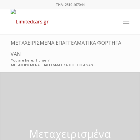
ΤΗΛ: 2310 467044
ΜΕΤΑΧΕΙΡΙΣΜΕΝΑ ΕΠΑΓΓΕΛΜΑΤΙΚΑ ΦΟΡΤΗΓΑ
VAN
You are here:
Home
/
ΜΕΤΑΧΕΙΡΙΣΜΕΝΑ ΕΠΑΓΓΕΛΜΑΤΙΚΑ ΦΟΡΤΗΓΑ VAN...
Μεταχειρισμένα