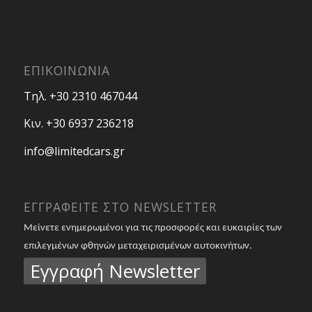
ΕΠΙΚΟΙΝΩΝΙΑ
Τηλ. +30 2310 467044
Κιν. +30 6937 236218
info@limitedcars.gr
ΕΓΓΡΑΦΕΙΤΕ ΣΤΟ NEWSLETTER
Μείνετε ενημερωμένοι για τις προσφορές και ευκαιρίες των
επιλεγμένων φθηνών μεταχειρισμένων αυτοκινήτων.
Εγγραφή Newsletter