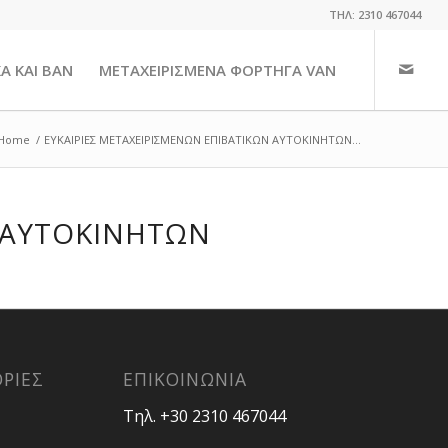
ΤΗΛ: 2310 467044
Α ΚΑΙ ΒΑΝ
ΜΕΤΑΧΕΙΡΙΣΜΕΝΑ ΦΟΡΤΗΓΑ VAN
Home
/
ΕΥΚΑΙΡΙΕΣ ΜΕΤΑΧΕΙΡΙΣΜΕΝΩΝ ΕΠΙΒΑΤΙΚΩΝ ΑΥΤΟΚΙΝΗΤΩΝ...
 ΑΥΤΟΚΙΝΗΤΩΝ
ΡΙΕΣ
ΕΠΙΚΟΙΝΩΝΙΑ
Τηλ. +30 2310 467044