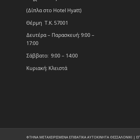
(Δίπλα στο Hotel Hyatt)
Θέρμη T.K. 57001
Δευτέρα – Παρασκευή: 9:00 –
17:00
Σάββατο: 9:00 – 14:00
Κυριακή: Κλειστά
ΦΤΗΝΑ ΜΕΤΑΧΕΙΡΙΣΜΕΝΑ ΕΠΙΒΑΤΙΚΑ ΑΥΤΟΚΙΝΗΤΑ ΘΕΣΣΑΛΟΝΙΚΙ | ΕΠΑ